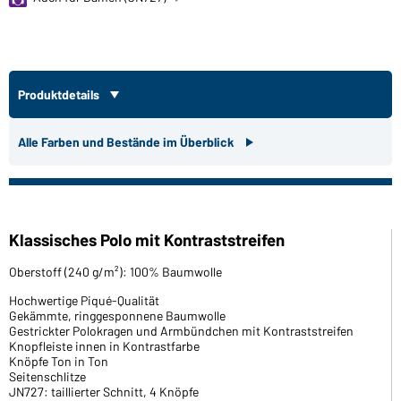
Produktdetails
Alle Farben und Bestände im Überblick
Klassisches Polo mit Kontraststreifen
Oberstoff (240 g/m²): 100% Baumwolle
Hochwertige Piqué-Qualität
Gekämmte, ringgesponnene Baumwolle
Gestrickter Polokragen und Armbündchen mit Kontraststreifen
Knopfleiste innen in Kontrastfarbe
Knöpfe Ton in Ton
Seitenschlitze
JN727: taillierter Schnitt, 4 Knöpfe