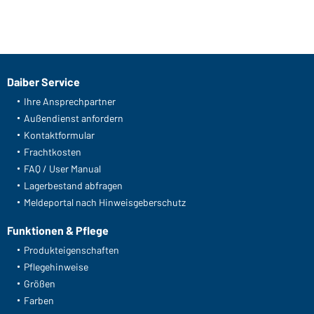
Daiber Service
Ihre Ansprechpartner
Außendienst anfordern
Kontaktformular
Frachtkosten
FAQ / User Manual
Lagerbestand abfragen
Meldeportal nach Hinweisgeberschutz
Funktionen & Pflege
Produkteigenschaften
Pflegehinweise
Größen
Farben