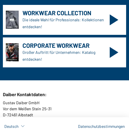
WORKWEAR COLLECTION
Die ideale Wahl für Professionals: Kollektionen
entdecken!
CORPORATE WORKWEAR
Großer Auftritt für Unternehmen: Katalog
entdecken!
Daiber Kontaktdaten:
Gustav Daiber GmbH
Vor dem Weißen Stein 25-31
D-72461 Albstadt
Deutsch
Datenschutzbestimmungen