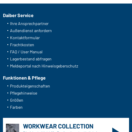
Daiber Service
Ihre Ansprechpartner
Außendienst anfordern
Kontaktformular
Frachtkosten
FAQ / User Manual
Lagerbestand abfragen
Meldeportal nach Hinweisgeberschutz
Funktionen & Pflege
Produkteigenschaften
Pflegehinweise
Größen
Farben
WORKWEAR COLLECTION