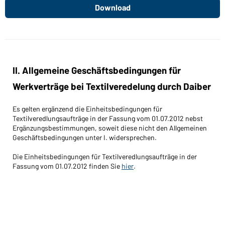
Download
II. Allgemeine Geschäftsbedingungen für
Werkverträge bei Textilveredelung durch Daiber
Es gelten ergänzend die Einheitsbedingungen für
Textilveredlungsaufträge in der Fassung vom 01.07.2012 nebst
Ergänzungsbestimmungen, soweit diese nicht den Allgemeinen
Geschäftsbedingungen unter I. widersprechen.
Die Einheitsbedingungen für Textilveredlungsaufträge in der
Fassung vom 01.07.2012 finden Sie
hier
.