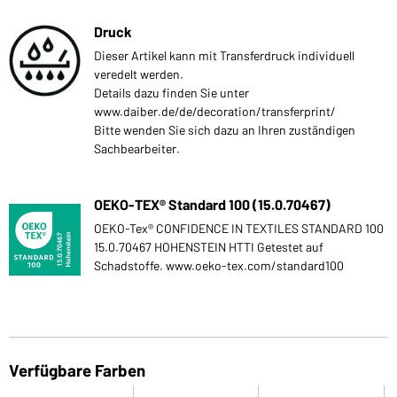
Druck
Dieser Artikel kann mit Transferdruck individuell
veredelt werden.
Details dazu finden Sie unter
www.daiber.de/de/decoration/transferprint/
Bitte wenden Sie sich dazu an Ihren zuständigen
Sachbearbeiter.
OEKO-TEX® Standard 100 (15.0.70467)
OEKO-Tex® CONFIDENCE IN TEXTILES STANDARD 100
15.0.70467 HOHENSTEIN HTTI Getestet auf
Schadstoffe. www.oeko-tex.com/standard100
Verfügbare Farben