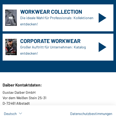
WORKWEAR COLLECTION
Die ideale Wahl für Professionals: Kollektionen
entdecken!
CORPORATE WORKWEAR
Großer Auftritt für Unternehmen: Katalog
entdecken!
Daiber Kontaktdaten:
Gustav Daiber GmbH
Vor dem Weißen Stein 25-31
D-72461 Albstadt
Deutsch
Datenschutzbestimmungen