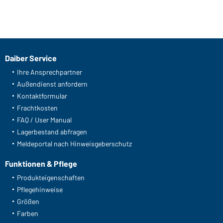
Daiber Service
Ihre Ansprechpartner
Außendienst anfordern
Kontaktformular
Frachtkosten
FAQ / User Manual
Lagerbestand abfragen
Meldeportal nach Hinweisgeberschutz
Funktionen & Pflege
Produkteigenschaften
Pflegehinweise
Größen
Farben