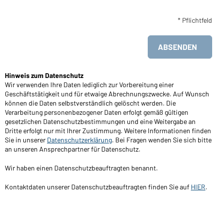
* Pflichtfeld
Absenden
Hinweis zum Datenschutz
Wir verwenden Ihre Daten lediglich zur Vorbereitung einer
Geschäftstätigkeit und für etwaige Abrechnungszwecke. Auf Wunsch
können die Daten selbstverständlich gelöscht werden. Die
Verarbeitung personenbezogener Daten erfolgt gemäß gültigen
gesetzlichen Datenschutzbestimmungen und eine Weitergabe an
Dritte erfolgt nur mit Ihrer Zustimmung. Weitere Informationen finden
Sie in unserer
Datenschutzerklärung
. Bei Fragen wenden Sie sich bitte
an unseren Ansprechpartner für Datenschutz.
Wir haben einen Datenschutzbeauftragten benannt.
Kontaktdaten unserer Datenschutzbeauftragten finden Sie auf
HIER
.