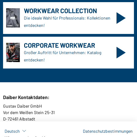
WORKWEAR COLLECTION
Die ideale Wahl für Professionals: Kollektionen
entdecken!
CORPORATE WORKWEAR
Großer Auftritt für Unternehmen: Katalog
entdecken!
Daiber Kontaktdaten:
Gustav Daiber GmbH
Vor dem Weißen Stein 25-31
D-72461 Albstadt
Deutsch
Datenschutzbestimmungen