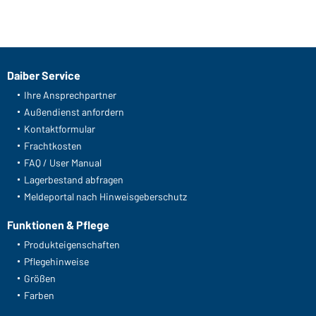
Daiber Service
Ihre Ansprechpartner
Außendienst anfordern
Kontaktformular
Frachtkosten
FAQ / User Manual
Lagerbestand abfragen
Meldeportal nach Hinweisgeberschutz
Funktionen & Pflege
Produkteigenschaften
Pflegehinweise
Größen
Farben