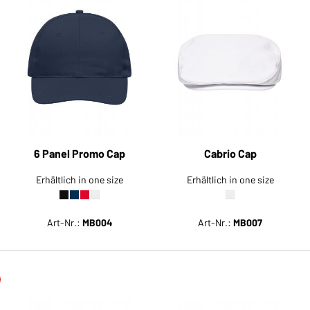
6 Panel Promo Cap
Cabrio Cap
Erhältlich in one size
Erhältlich in one size
Art-Nr.:
MB004
Art-Nr.:
MB007