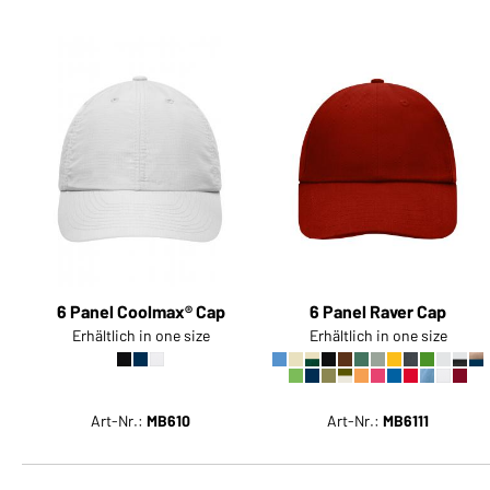
6 Panel Coolmax® Cap
6 Panel Raver Cap
Erhältlich in one size
Erhältlich in one size
Art-Nr.:
MB610
Art-Nr.:
MB6111