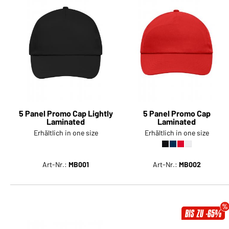
5 Panel Promo Cap Lightly
5 Panel Promo Cap
Laminated
Laminated
Erhältlich in one size
Erhältlich in one size
Art-Nr.:
MB001
Art-Nr.:
MB002
BIS ZU -65%