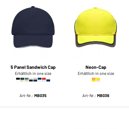
5 Panel Sandwich Cap
Neon-Cap
Erhältlich in one size
Erhältlich in one size
Art-Nr.:
MB035
Art-Nr.:
MB036