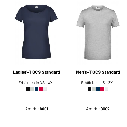
Ladies'-T OCS Standard
Men's-T OCS Standard
Erhältlich in XS - XXL
Erhältlich in S - 3XL
Art-Nr.:
8001
Art-Nr.:
8002