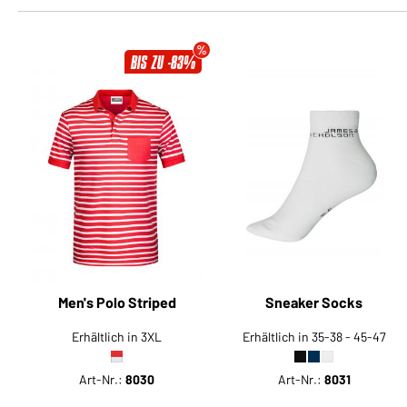
BIS ZU -83%
Men's Polo Striped
Sneaker Socks
Erhältlich in 3XL
Erhältlich in 35-38 - 45-47
Art-Nr.:
8030
Art-Nr.:
8031