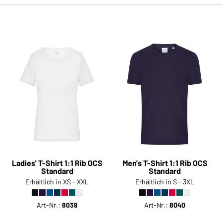
Ladies' T-Shirt 1:1 Rib OCS
Men's T-Shirt 1:1 Rib OCS
Standard
Standard
Erhältlich in XS - XXL
Erhältlich in S - 3XL
Art-Nr.:
8039
Art-Nr.:
8040