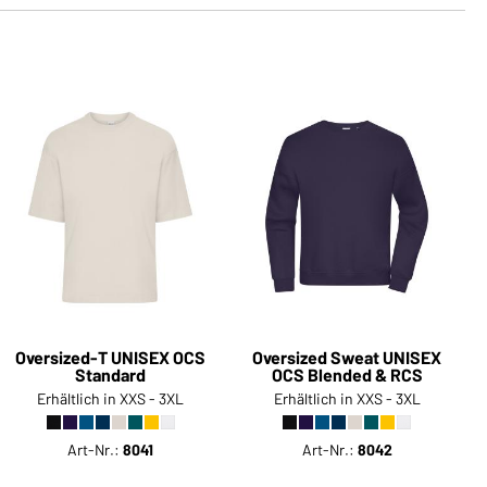
Oversized-T UNISEX OCS
Oversized Sweat UNISEX
Standard
OCS Blended & RCS
Erhältlich in XXS - 3XL
Erhältlich in XXS - 3XL
Art-Nr.:
8041
Art-Nr.:
8042