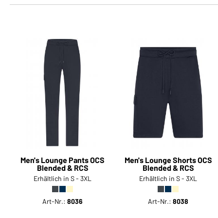
Men's Lounge Pants OCS
Men's Lounge Shorts OCS
Blended & RCS
Blended & RCS
Erhältlich in S - 3XL
Erhältlich in S - 3XL
Art-Nr.:
8036
Art-Nr.:
8038