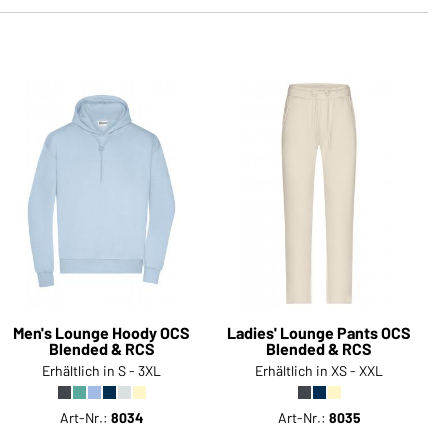
Men's Lounge Hoody OCS
Ladies' Lounge Pants OCS
Blended & RCS
Blended & RCS
Erhältlich in S - 3XL
Erhältlich in XS - XXL
Art-Nr.:
8034
Art-Nr.:
8035