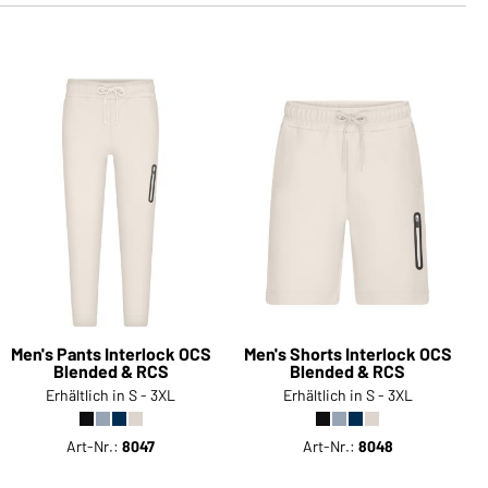
Men's Pants Interlock OCS
Men's Shorts Interlock OCS
Blended & RCS
Blended & RCS
Erhältlich in S - 3XL
Erhältlich in S - 3XL
Art-Nr.:
8047
Art-Nr.:
8048