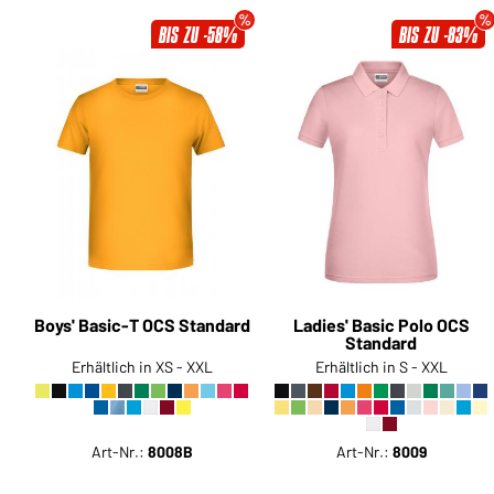
BIS ZU -58%
BIS ZU -83%
Boys' Basic-T OCS Standard
Ladies' Basic Polo OCS
Standard
Erhältlich in XS - XXL
Erhältlich in S - XXL
Art-Nr.:
8008B
Art-Nr.:
8009