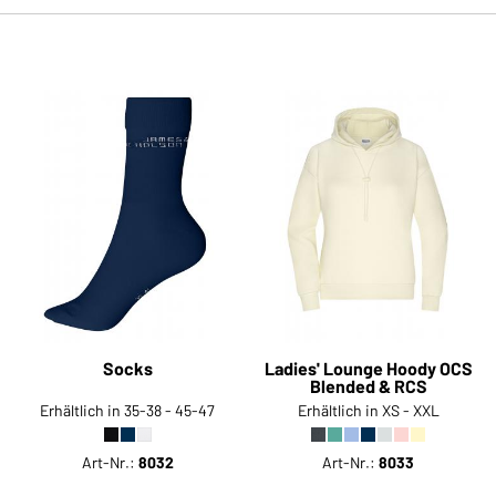
Socks
Ladies' Lounge Hoody OCS
Blended & RCS
Erhältlich in 35-38 - 45-47
Erhältlich in XS - XXL
Art-Nr.:
8032
Art-Nr.:
8033