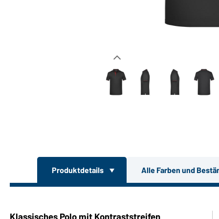
Produktdetails
Alle Farben und Bestä
Klassisches Polo mit Kontraststreifen