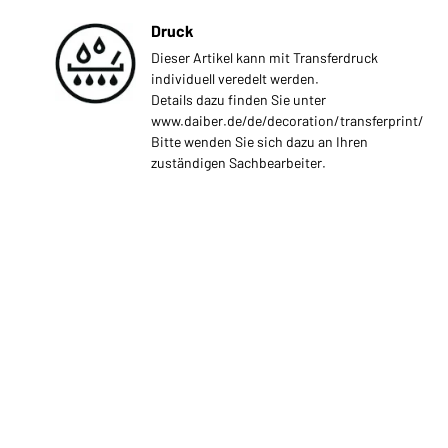
Druck
Dieser Artikel kann mit Transferdruck
individuell veredelt werden.
Details dazu finden Sie unter
www.daiber.de/de/decoration/transferprint/
Bitte wenden Sie sich dazu an Ihren
zuständigen Sachbearbeiter.