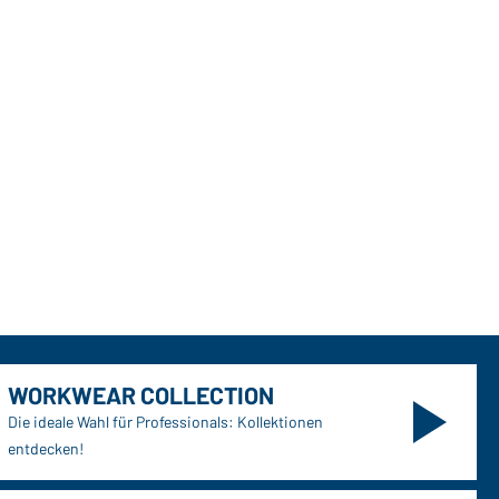
WORKWEAR COLLECTION
Die ideale Wahl für Professionals: Kollektionen
entdecken!