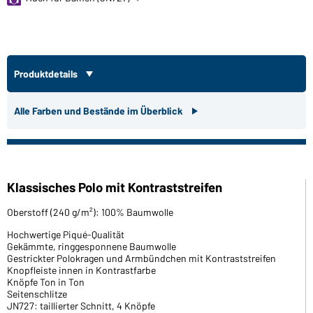
Produktdetails
Alle Farben und Bestände im Überblick
Klassisches Polo mit Kontraststreifen
Oberstoff (240 g/m²): 100% Baumwolle
Hochwertige Piqué-Qualität
Gekämmte, ringgesponnene Baumwolle
Gestrickter Polokragen und Armbündchen mit Kontraststreifen
Knopfleiste innen in Kontrastfarbe
Knöpfe Ton in Ton
Seitenschlitze
JN727: taillierter Schnitt, 4 Knöpfe