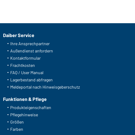
Daiber Service
Ihre Ansprechpartner
Außendienst anfordern
Kontaktformular
Frachtkosten
FAQ / User Manual
Lagerbestand abfragen
Meldeportal nach Hinweisgeberschutz
Funktionen & Pflege
Produkteigenschaften
Pflegehinweise
Größen
Farben