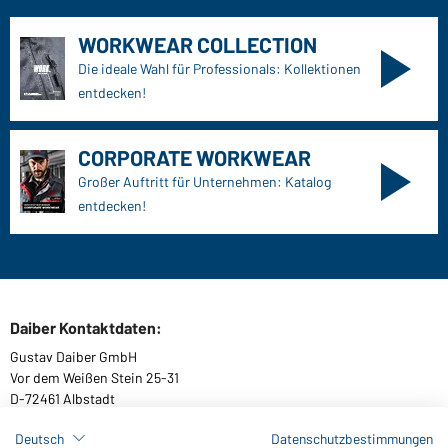
WORKWEAR COLLECTION
Die ideale Wahl für Professionals: Kollektionen
entdecken!
CORPORATE WORKWEAR
Großer Auftritt für Unternehmen: Katalog
entdecken!
Daiber Kontaktdaten:
Gustav Daiber GmbH
Vor dem Weißen Stein 25-31
D-72461 Albstadt
Deutsch
Datenschutzbestimmungen