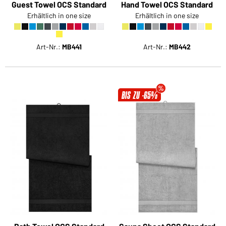
Guest Towel OCS Standard
Hand Towel OCS Standard
Erhältlich in one size
Erhältlich in one size
Art-Nr.:
MB441
Art-Nr.:
MB442
BIS ZU -65%