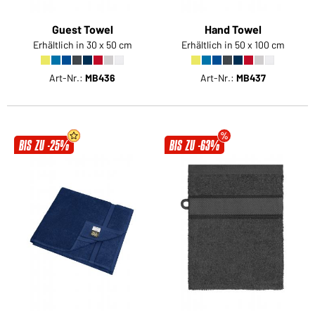
Guest Towel
Hand Towel
Erhältlich in 30 x 50 cm
Erhältlich in 50 x 100 cm
Art-Nr.:
MB436
Art-Nr.:
MB437
BIS ZU -25%
BIS ZU -63%