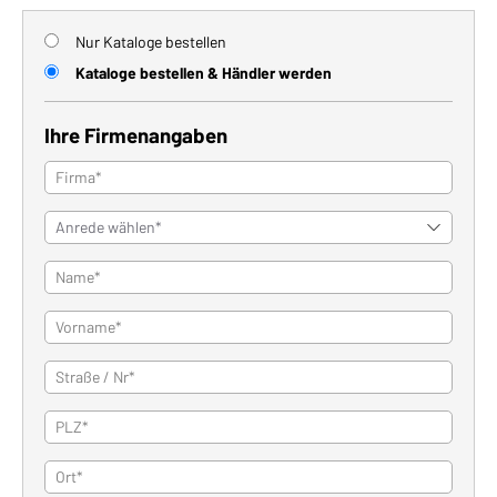
Nur Kataloge bestellen
Kataloge bestellen & Händler werden
Ihre Firmenangaben