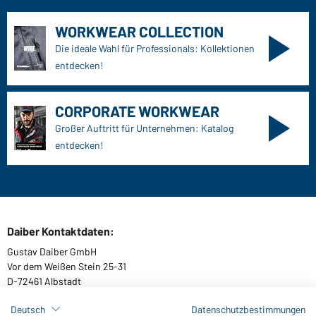
WORKWEAR COLLECTION
Die ideale Wahl für Professionals: Kollektionen
entdecken!
CORPORATE WORKWEAR
Großer Auftritt für Unternehmen: Katalog
entdecken!
Daiber Kontaktdaten:
Gustav Daiber GmbH
Vor dem Weißen Stein 25-31
D-72461 Albstadt
Deutsch
Datenschutzbestimmungen