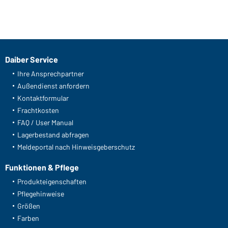
Daiber Service
Ihre Ansprechpartner
Außendienst anfordern
Kontaktformular
Frachtkosten
FAQ / User Manual
Lagerbestand abfragen
Meldeportal nach Hinweisgeberschutz
Funktionen & Pflege
Produkteigenschaften
Pflegehinweise
Größen
Farben