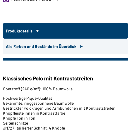
Produktdetails
Alle Farben und Bestände im Überblick
Klassisches Polo mit Kontraststreifen
Oberstoff (240 g/m²): 100% Baumwolle
Hochwertige Piqué-Qualität
Gekämmte, ringgesponnene Baumwolle
Gestrickter Polokragen und Armbündchen mit Kontraststreifen
Knopfleiste innen in Kontrastfarbe
Knöpfe Ton in Ton
Seitenschlitze
JN727: taillierter Schnitt, 4 Knöpfe