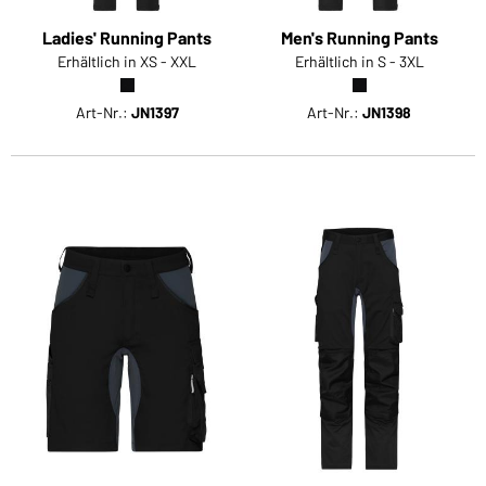
Ladies' Running Pants
Men's Running Pants
Erhältlich in XS - XXL
Erhältlich in S - 3XL
Art-Nr.:
JN1397
Art-Nr.:
JN1398