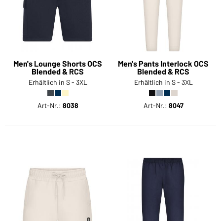
Men's Lounge Shorts OCS
Men's Pants Interlock OCS
Blended & RCS
Blended & RCS
Erhältlich in S - 3XL
Erhältlich in S - 3XL
Art-Nr.:
8038
Art-Nr.:
8047