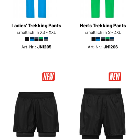
Ladies' Trekking Pants
Men's Trekking Pants
Erhältlich in XS - XXL
Erhältlich in S - 3XL
Art-Nr.:
JN1205
Art-Nr.:
JN1206