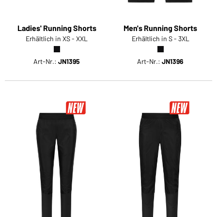
Ladies' Running Shorts
Men's Running Shorts
Erhältlich in XS - XXL
Erhältlich in S - 3XL
Art-Nr.:
JN1395
Art-Nr.:
JN1396