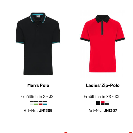
Men's Polo
Ladies' Zip-Polo
Erhältlich in S - 3XL
Erhältlich in XS - XXL
Art-Nr.:
JN1306
Art-Nr.:
JN1307