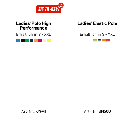
BIS ZU -83%
Ladies' Polo High
Ladies' Elastic Polo
Performance
Erhältlich in S - XXL
Erhältlich in S - XXL
Art-Nr.:
JN411
Art-Nr.:
JN568