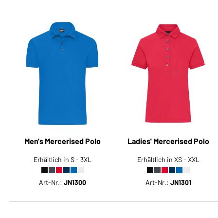
Men's Mercerised Polo
Ladies' Mercerised Polo
Erhältlich in S - 3XL
Erhältlich in XS - XXL
Art-Nr.:
JN1300
Art-Nr.:
JN1301