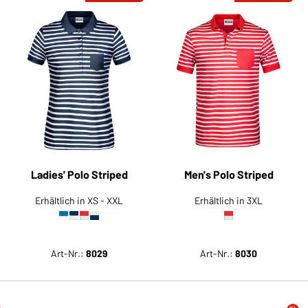
Ladies' Polo Striped
Men's Polo Striped
Erhältlich in XS - XXL
Erhältlich in 3XL
Art-Nr.:
8029
Art-Nr.:
8030