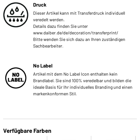
Druck
Dieser Artikel kann mit Transferdruck individuell
veredelt werden.
Details dazu finden Sie unter
www.daiber.de/de/decoration/transferprint/
Bitte wenden Sie sich dazu an Ihren zuständigen
Sachbearbeiter.
No Label
Artikel mit dem No Label Icon enthalten kein
Brandlabel. Sie sind 100% veredelbar und bilden die
ideale Basis für Ihr individuelles Branding und einen
markenkonformen Stil.
Verfügbare Farben