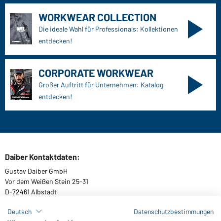
WORKWEAR COLLECTION
Die ideale Wahl für Professionals: Kollektionen
entdecken!
CORPORATE WORKWEAR
Großer Auftritt für Unternehmen: Katalog
entdecken!
Daiber Kontaktdaten:
Gustav Daiber GmbH
Vor dem Weißen Stein 25-31
D-72461 Albstadt
Deutsch
Datenschutzbestimmungen