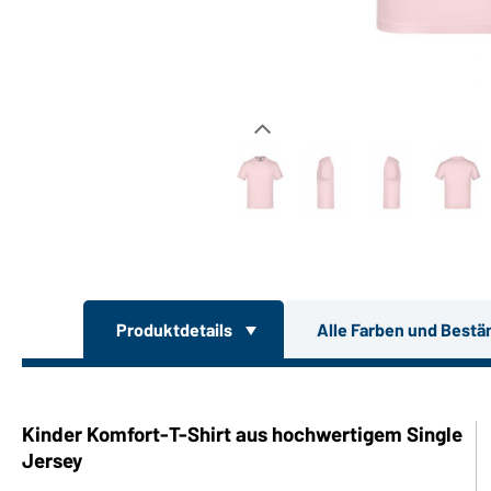
Produktdetails
Alle Farben und Bestä
Kinder Komfort-T-Shirt aus hochwertigem Single
Jersey