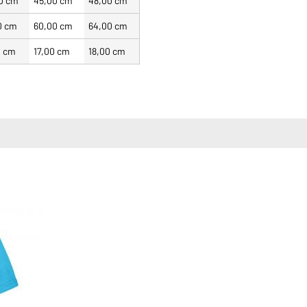
0 cm
45,00 cm
48,00 cm
0 cm
60,00 cm
64,00 cm
0 cm
17,00 cm
18,00 cm