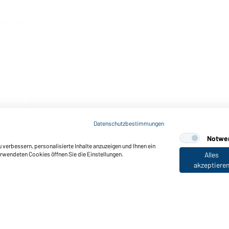
Datenschutzbestimmungen
Notwe
verbessern, personalisierte Inhalte anzuzeigen und Ihnen ein
erwendeten Cookies öffnen Sie die Einstellungen.
Alles
akzeptiere