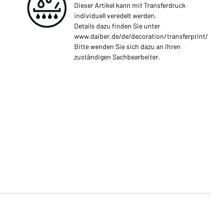
Dieser Artikel kann mit Transferdruck
individuell veredelt werden.
Details dazu finden Sie unter
www.daiber.de/de/decoration/transferprint/
Bitte wenden Sie sich dazu an Ihren
zuständigen Sachbearbeiter.