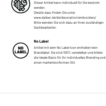
Dieser Artikel kann individuell für Sie bestickt
werden.
Details dazu finden Sie unter
www.daiber.de/de/decoration/embroidery/
Bitte wenden Sie sich dazu an Ihren zuständigen
Sachbearbeiter.
No Label
Artikel mit dem No Label Icon enthalten kein
Brandlabel. Sie sind 100% veredelbar und bilden
die ideale Basis für Ihr individuelles Branding und
einen markenkonformen Stil.