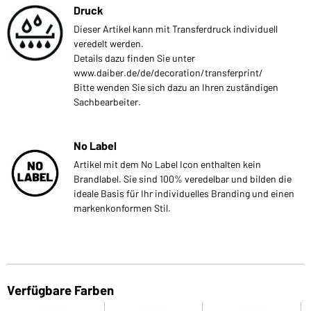
Druck
Dieser Artikel kann mit Transferdruck individuell
veredelt werden.
Details dazu finden Sie unter
www.daiber.de/de/decoration/transferprint/
Bitte wenden Sie sich dazu an Ihren zuständigen
Sachbearbeiter.
No Label
Artikel mit dem No Label Icon enthalten kein
Brandlabel. Sie sind 100% veredelbar und bilden die
ideale Basis für Ihr individuelles Branding und einen
markenkonformen Stil.
Verfügbare Farben