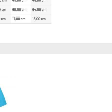
0 cm
45,00 cm
48,00 cm
0 cm
60,00 cm
64,00 cm
0 cm
17,00 cm
18,00 cm