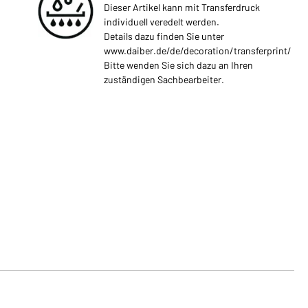
Dieser Artikel kann mit Transferdruck
individuell veredelt werden.
Details dazu finden Sie unter
www.daiber.de/de/decoration/transferprint/
Bitte wenden Sie sich dazu an Ihren
zuständigen Sachbearbeiter.