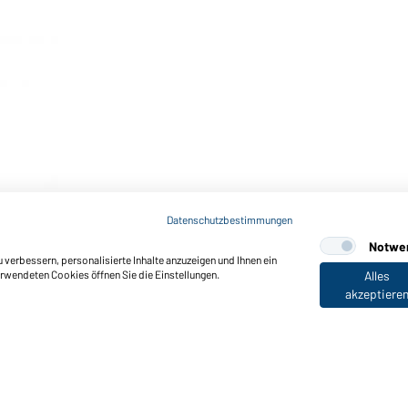
Datenschutzbestimmungen
Notwe
verbessern, personalisierte Inhalte anzuzeigen und Ihnen ein
erwendeten Cookies öffnen Sie die Einstellungen.
Alles
akzeptiere