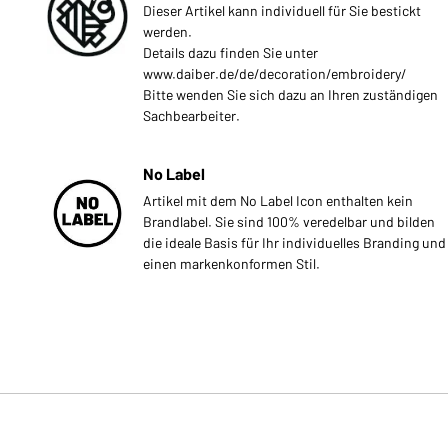
Dieser Artikel kann individuell für Sie bestickt
werden.
Details dazu finden Sie unter
www.daiber.de/de/decoration/embroidery/
Bitte wenden Sie sich dazu an Ihren zuständigen
Sachbearbeiter.
No Label
Artikel mit dem No Label Icon enthalten kein
Brandlabel. Sie sind 100% veredelbar und bilden
die ideale Basis für Ihr individuelles Branding und
einen markenkonformen Stil.