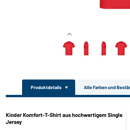
Produktdetails
Alle Farben und Bestä
Kinder Komfort-T-Shirt aus hochwertigem Single
Jersey