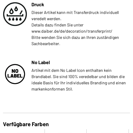
Druck
Dieser Artikel kann mit Transferdruck individuell
veredelt werden.
Details dazu finden Sie unter
www.daiber.de/de/decoration/transferprint/
Bitte wenden Sie sich dazu an Ihren zuständigen
Sachbearbeiter.
No Label
Artikel mit dem No Label Icon enthalten kein
Brandlabel. Sie sind 100% veredelbar und bilden die
ideale Basis für Ihr individuelles Branding und einen
markenkonformen Stil.
Verfügbare Farben