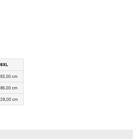
6XL
83,00 cm
86,00 cm
28,00 cm