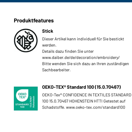
Produktfeatures
Stick
Dieser Artikel kann individuell für Sie bestickt
werden.
Details dazu finden Sie unter
www.daiber.de/de/decoration/embroidery/
Bitte wenden Sie sich dazu an Ihren zuständigen
Sachbearbeiter.
OEKO-TEX® Standard 100 (15.0.70467)
OEKO-Tex® CONFIDENCE IN TEXTILES STANDARD
100 15.0.70467 HOHENSTEIN HTTI Getestet auf
Schadstoffe. www.oeko-tex.com/standard100