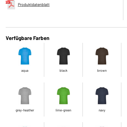
Produktdatenblatt
Verfügbare Farben
aqua
black
brown
grey-heather
lime-green
navy