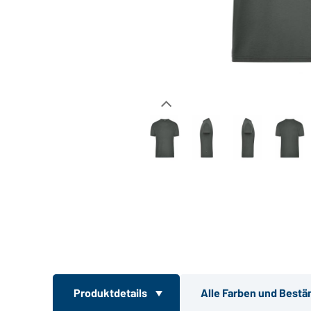
Produktdetails
Alle Farben und Bestä