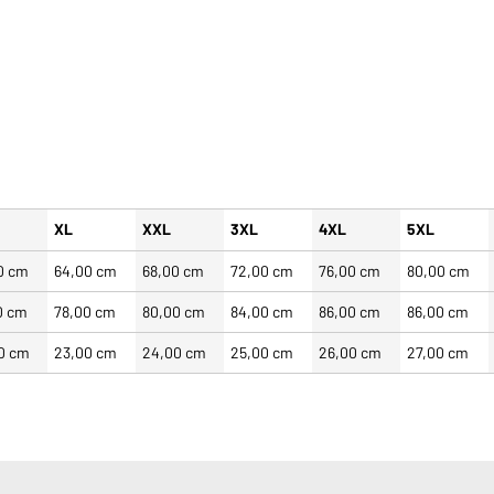
XL
XXL
3XL
4XL
5XL
0 cm
64,00 cm
68,00 cm
72,00 cm
76,00 cm
80,00 cm
0 cm
78,00 cm
80,00 cm
84,00 cm
86,00 cm
86,00 cm
0 cm
23,00 cm
24,00 cm
25,00 cm
26,00 cm
27,00 cm