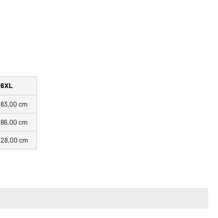
6XL
83,00 cm
86,00 cm
28,00 cm