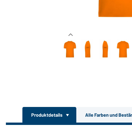
Produktdetails
Alle Farben und Bestä