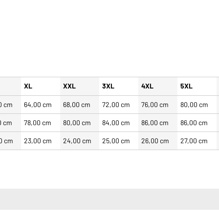
XL
XXL
3XL
4XL
5XL
0 cm
64,00 cm
68,00 cm
72,00 cm
76,00 cm
80,00 cm
0 cm
78,00 cm
80,00 cm
84,00 cm
86,00 cm
86,00 cm
0 cm
23,00 cm
24,00 cm
25,00 cm
26,00 cm
27,00 cm