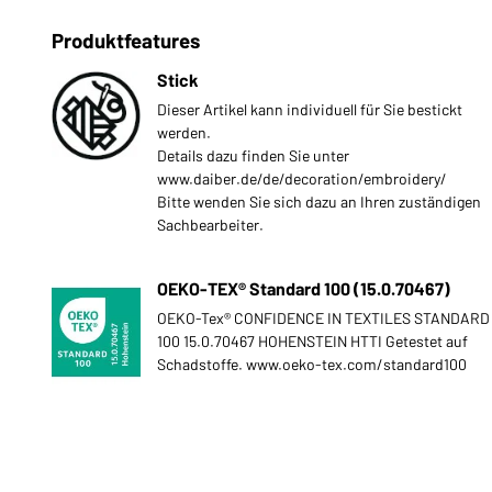
Produktfeatures
Stick
Dieser Artikel kann individuell für Sie bestickt
werden.
Details dazu finden Sie unter
www.daiber.de/de/decoration/embroidery/
Bitte wenden Sie sich dazu an Ihren zuständigen
Sachbearbeiter.
OEKO-TEX® Standard 100 (15.0.70467)
OEKO-Tex® CONFIDENCE IN TEXTILES STANDARD
100 15.0.70467 HOHENSTEIN HTTI Getestet auf
Schadstoffe. www.oeko-tex.com/standard100