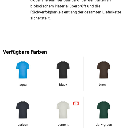
biologischem Material überprüft und die
Rückverfolgbarkeit entlang der gesamten Lieferkette
sicherstellt.
Verfügbare Farben
aqua
black
brown
carbon
cement
dark-green