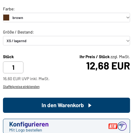
Stück
Ihr Preis / Stück
zzgl. MwSt.
12,68 EUR
16,60 EUR UVP inkl. MwSt.
Staffelpreise einblenden
In den Warenkorb
Konfigurieren
Mit Logo bestellen