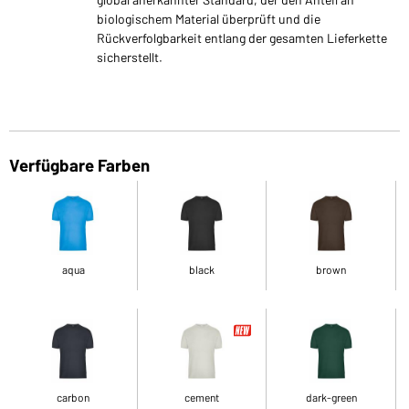
biologischem Material überprüft und die
Rückverfolgbarkeit entlang der gesamten Lieferkette
sicherstellt.
Verfügbare Farben
aqua
black
brown
carbon
cement
dark-green