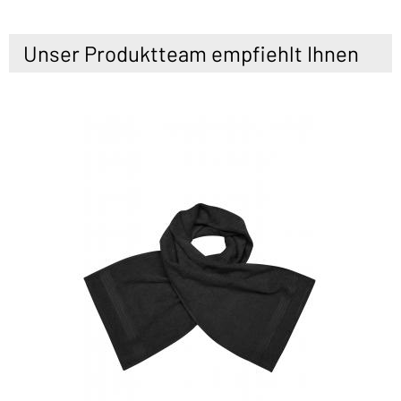
Unser Produktteam empfiehlt Ihnen