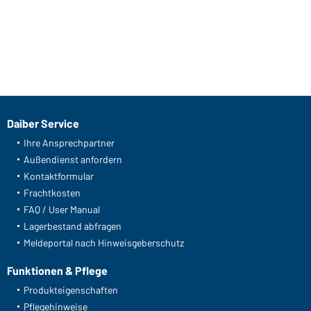
Daiber Service
Ihre Ansprechpartner
Außendienst anfordern
Kontaktformular
Frachtkosten
FAQ / User Manual
Lagerbestand abfragen
Meldeportal nach Hinweisgeberschutz
Funktionen & Pflege
Produkteigenschaften
Pflegehinweise