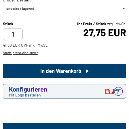
Stück
Ihr Preis / Stück
zzgl. MwSt.
27,75 EUR
41,60 EUR UVP inkl. MwSt.
Staffelpreise einblenden
In den Warenkorb
Konfigurieren
Mit Logo bestellen