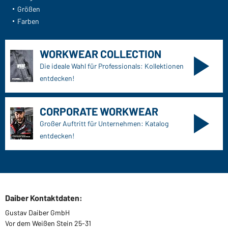
Größen
Farben
WORKWEAR COLLECTION
Die ideale Wahl für Professionals: Kollektionen
entdecken!
CORPORATE WORKWEAR
Großer Auftritt für Unternehmen: Katalog
entdecken!
Daiber Kontaktdaten:
Gustav Daiber GmbH
Vor dem Weißen Stein 25-31