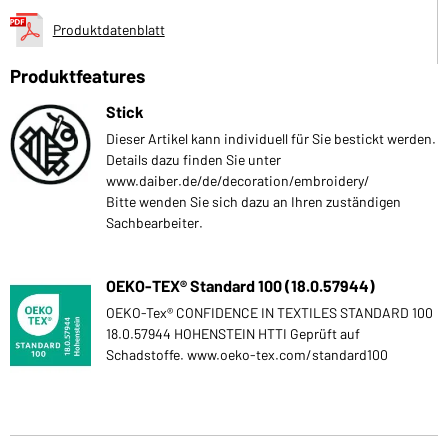
Produktdatenblatt
Produktfeatures
Stick
Dieser Artikel kann individuell für Sie bestickt werden.
Details dazu finden Sie unter
www.daiber.de/de/decoration/embroidery/
Bitte wenden Sie sich dazu an Ihren zuständigen
Sachbearbeiter.
OEKO-TEX® Standard 100 (18.0.57944)
OEKO-Tex® CONFIDENCE IN TEXTILES STANDARD 100
18.0.57944 HOHENSTEIN HTTI Geprüft auf
Schadstoffe. www.oeko-tex.com/standard100