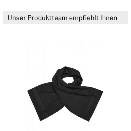
Unser Produktteam empfiehlt Ihnen