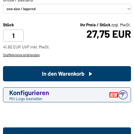
Stück
Ihr Preis / Stück
zzgl. MwSt.
27,75 EUR
41,60 EUR UVP inkl. MwSt.
Staffelpreise einblenden
In den Warenkorb
Konfigurieren
Mit Logo bestellen