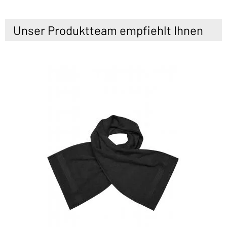
Unser Produktteam empfiehlt Ihnen