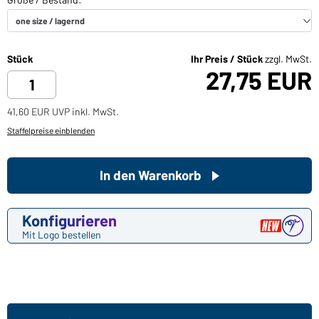
Stück
Ihr Preis / Stück
zzgl. MwSt.
27,75 EUR
41,60 EUR UVP inkl. MwSt.
Staffelpreise einblenden
In den Warenkorb
Konfigurieren
Mit Logo bestellen