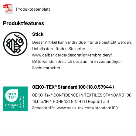
Produktdatenblatt
Produktfeatures
Stick
Dieser Artikel kann individuell für Sie bestickt werden.
Details dazu finden Sie unter
www.daiber.de/de/decoration/embroidery/
Bitte wenden Sie sich dazu an Ihren zuständigen
Sachbearbeiter.
OEKO-TEX® Standard 100 (18.0.57944)
OEKO-Tex® CONFIDENCE IN TEXTILES STANDARD 100
18.0.57944 HOHENSTEIN HTTI Geprüft auf
Schadstoffe. www.oeko-tex.com/standard100