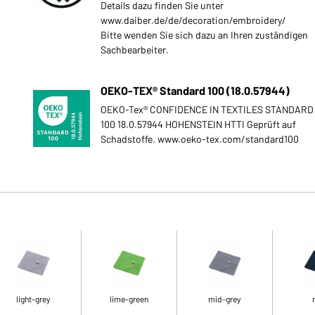
Details dazu finden Sie unter
www.daiber.de/de/decoration/embroidery/
Bitte wenden Sie sich dazu an Ihren zuständigen
Sachbearbeiter.
OEKO-TEX® Standard 100 (18.0.57944)
OEKO-Tex® CONFIDENCE IN TEXTILES STANDARD
100 18.0.57944 HOHENSTEIN HTTI Geprüft auf
Schadstoffe. www.oeko-tex.com/standard100
light-grey
lime-green
mid-grey