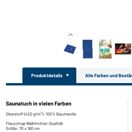
Produktdetails
Alle Farben und Bestä
Saunatuch in vielen Farben
Oberstoff (420 g/m²): 100% Baumwolle
Flauschige Walkfrottier-Qualität
Größe: 70 x 180 cm