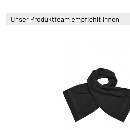
Unser Produktteam empfiehlt Ihnen