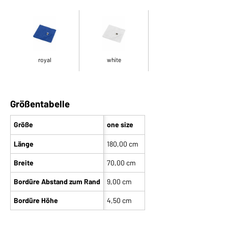
royal
white
Größentabelle
Größe
one size
Länge
180,00 cm
Breite
70,00 cm
Bordüre Abstand zum Rand
9,00 cm
Bordüre Höhe
4,50 cm