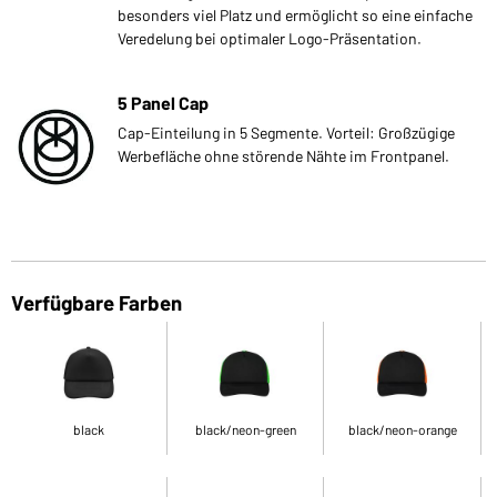
besonders viel Platz und ermöglicht so eine einfache
Veredelung bei optimaler Logo-Präsentation.
5 Panel Cap
Cap-Einteilung in 5 Segmente. Vorteil: Großzügige
Werbefläche ohne störende Nähte im Frontpanel.
Verfügbare Farben
black
black/neon-green
black/neon-orange