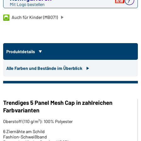
Mit Logo bestellen
Auch für Kinder (MB071)
Produktdetails
Alle Farben und Bestände im Überblick
Trendiges 5 Panel Mesh Cap in zahlreichen
Farbvarianten
Oberstoff (110 g/m²): 100% Polyester
6 Ziernähte am Schild
Fashion-Schweißband