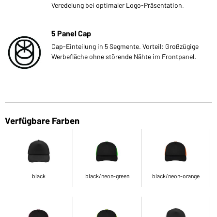
Veredelung bei optimaler Logo-Präsentation.
5 Panel Cap
Cap-Einteilung in 5 Segmente. Vorteil: Großzügige
Werbefläche ohne störende Nähte im Frontpanel.
Verfügbare Farben
black
black/neon-green
black/neon-orange