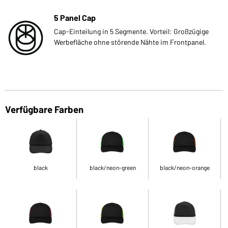
5 Panel Cap
Cap-Einteilung in 5 Segmente. Vorteil: Großzügige
Werbefläche ohne störende Nähte im Frontpanel.
Verfügbare Farben
black
black/neon-green
black/neon-orange