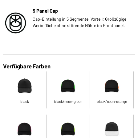
5 Panel Cap
Cap-Einteilung in 5 Segmente. Vorteil: Großzügige
Werbefläche ohne störende Nähte im Frontpanel.
Verfügbare Farben
black
black/neon-green
black/neon-orange