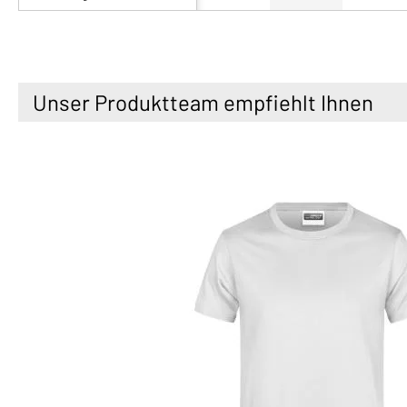
Unser Produktteam empfiehlt Ihnen