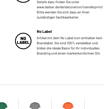
Details dazu finden Sie unter
www.daiber.de/de/decoration/transferprint/
Bitte wenden Sie sich dazu an Ihren
zuständigen Sachbearbeiter.
No Label
Artikel mit dem No Label Icon enthalten kein
Brandlabel. Sie sind 100% veredelbar und
bilden die ideale Basis für Ihr individuelles
Branding und einen markenkonformen Stil.