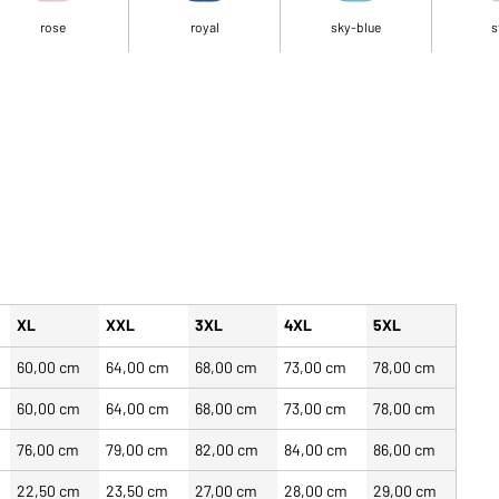
rose
royal
sky-blue
s
XL
XXL
3XL
4XL
5XL
60,00 cm
64,00 cm
68,00 cm
73,00 cm
78,00 cm
60,00 cm
64,00 cm
68,00 cm
73,00 cm
78,00 cm
76,00 cm
79,00 cm
82,00 cm
84,00 cm
86,00 cm
22,50 cm
23,50 cm
27,00 cm
28,00 cm
29,00 cm