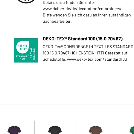
Details dazu finden Sie unter
www.daiber.de/de/decoration/embroidery/
Bitte wenden Sie sich dazu an Ihren zuständigen
Sachbearbeiter.
OEKO-TEX® Standard 100 (15.0.70467)
OEKO-Tex® CONFIDENCE IN TEXTILES STANDARD
100 15.0.70467 HOHENSTEIN HTTI Getestet auf
Schadstoffe. www.oeko-tex.com/standard100