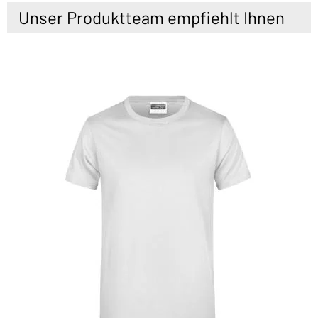
Unser Produktteam empfiehlt Ihnen