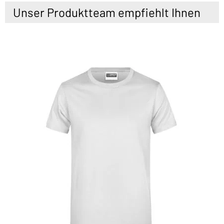
Unser Produktteam empfiehlt Ihnen