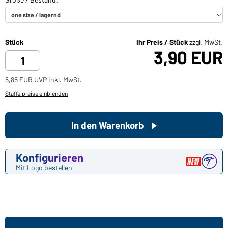
Stück
Ihr Preis / Stück
zzgl. MwSt.
3,90 EUR
5,85 EUR UVP inkl. MwSt.
Staffelpreise einblenden
In den Warenkorb
Konfigurieren
Mit Logo bestellen