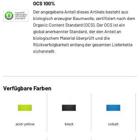
OCS 100%
Der angegebene Anteil dieses Artikels besteht aus
biologisch erzeugter Baumwolle, zertifiziert nach dem
Organic Content Standard (OCS). Der OCS ist ein
global anerkannter Standard, der den Anteil an
biologischem Material überprüft und die
Rückverfolgbarkeit entlang der gesamten Lieferkette
sicherstellt.
Verfügbare Farben
acid-yellow
black
cobalt