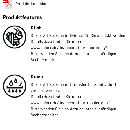
Produktdatenblatt
Produktfeatures
Stick
Dieser Artikel kann individuell für Sie bestickt werden.
Details dazu finden Sie unter
www.daiber.de/de/decoration/embroidery/
Bitte wenden Sie sich dazu an Ihren zuständigen
Sachbearbeiter.
Druck
Dieser Artikel kann mit Transferdruck individuell
veredelt werden.
Details dazu finden Sie unter
www.daiber.de/de/decoration/transferprint/
Bitte wenden Sie sich dazu an Ihren zuständigen
Sachbearbeiter.