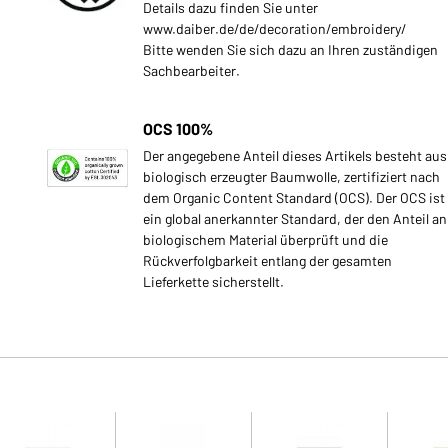
Details dazu finden Sie unter
www.daiber.de/de/decoration/embroidery/
Bitte wenden Sie sich dazu an Ihren zuständigen
Sachbearbeiter.
OCS 100%
Der angegebene Anteil dieses Artikels besteht aus
biologisch erzeugter Baumwolle, zertifiziert nach
dem Organic Content Standard (OCS). Der OCS ist
ein global anerkannter Standard, der den Anteil an
biologischem Material überprüft und die
Rückverfolgbarkeit entlang der gesamten
Lieferkette sicherstellt.