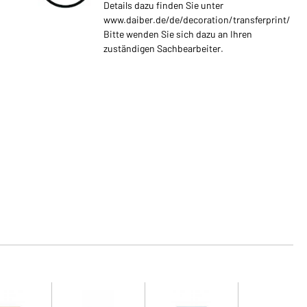
Details dazu finden Sie unter
www.daiber.de/de/decoration/transferprint/
Bitte wenden Sie sich dazu an Ihren
zuständigen Sachbearbeiter.