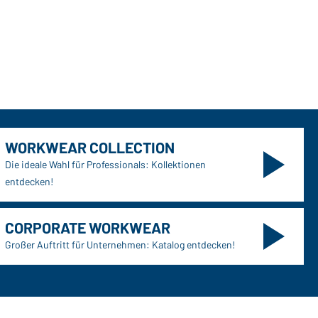
WORKWEAR COLLECTION
Die ideale Wahl für Professionals: Kollektionen
entdecken!
CORPORATE WORKWEAR
Großer Auftritt für Unternehmen: Katalog entdecken!