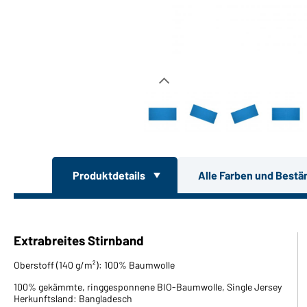
Produktdetails
Alle Farben und Bestä
Extrabreites Stirnband
Oberstoff (140 g/m²): 100% Baumwolle
100% gekämmte, ringgesponnene BIO-Baumwolle, Single Jersey
Herkunftsland: Bangladesch