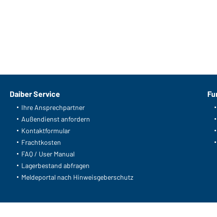
Daiber Service
Fu
Ihre Ansprechpartner
Außendienst anfordern
Kontaktformular
Frachtkosten
FAQ / User Manual
Lagerbestand abfragen
Meldeportal nach Hinweisgeberschutz