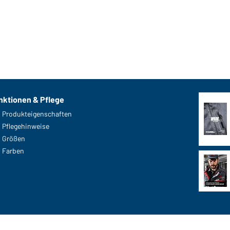
nktionen & Pflege
Produkteigenschaften
Pflegehinweise
Größen
Farben