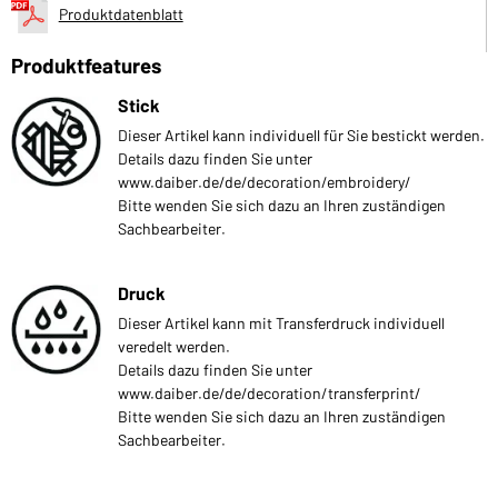
Produktdatenblatt
Produktfeatures
Stick
Dieser Artikel kann individuell für Sie bestickt werden.
Details dazu finden Sie unter
www.daiber.de/de/decoration/embroidery/
Bitte wenden Sie sich dazu an Ihren zuständigen
Sachbearbeiter.
Druck
Dieser Artikel kann mit Transferdruck individuell
veredelt werden.
Details dazu finden Sie unter
www.daiber.de/de/decoration/transferprint/
Bitte wenden Sie sich dazu an Ihren zuständigen
Sachbearbeiter.