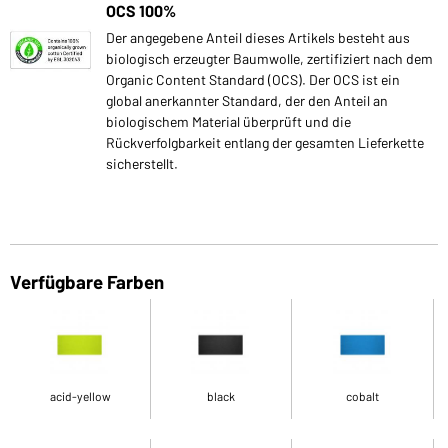
OCS 100%
Der angegebene Anteil dieses Artikels besteht aus
biologisch erzeugter Baumwolle, zertifiziert nach dem
Organic Content Standard (OCS). Der OCS ist ein
global anerkannter Standard, der den Anteil an
biologischem Material überprüft und die
Rückverfolgbarkeit entlang der gesamten Lieferkette
sicherstellt.
Verfügbare Farben
acid-yellow
black
cobalt