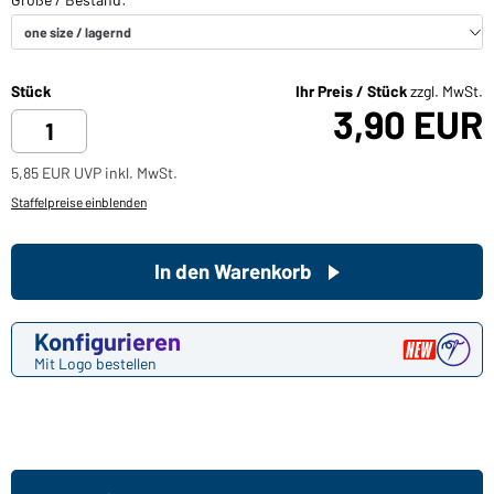
Stück
Ihr Preis / Stück
zzgl. MwSt.
3,90 EUR
5,85 EUR UVP inkl. MwSt.
Staffelpreise einblenden
In den Warenkorb
Konfigurieren
Mit Logo bestellen