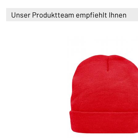
Unser Produktteam empfiehlt Ihnen