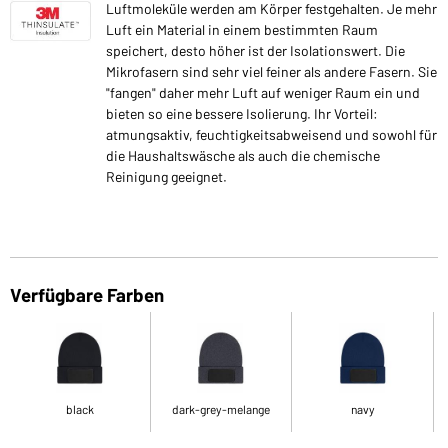
Luftmoleküle werden am Körper festgehalten. Je mehr
Luft ein Material in einem bestimmten Raum
speichert, desto höher ist der Isolationswert. Die
Mikrofasern sind sehr viel feiner als andere Fasern. Sie
"fangen" daher mehr Luft auf weniger Raum ein und
bieten so eine bessere Isolierung. Ihr Vorteil:
atmungsaktiv, feuchtigkeitsabweisend und sowohl für
die Haushaltswäsche als auch die chemische
Reinigung geeignet.
Verfügbare Farben
black
dark-grey-melange
navy