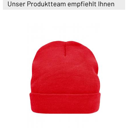
Unser Produktteam empfiehlt Ihnen