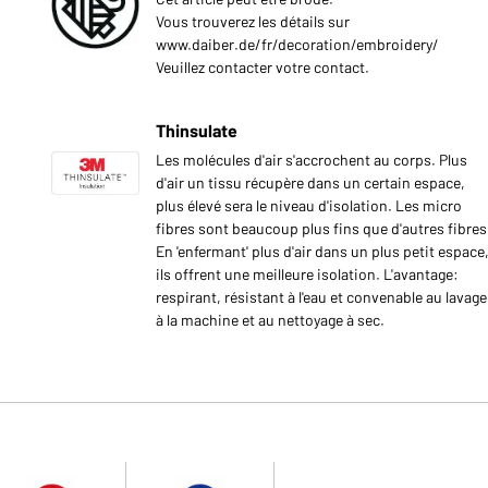
Vous trouverez les détails sur
www.daiber.de/fr/decoration/embroidery/
Veuillez contacter votre contact.
Thinsulate
Les molécules d'air s'accrochent au corps. Plus
d'air un tissu récupère dans un certain espace,
plus élevé sera le niveau d'isolation. Les micro
fibres sont beaucoup plus fins que d'autres fibres
En 'enfermant' plus d'air dans un plus petit espace
ils offrent une meilleure isolation. L'avantage:
respirant, résistant à l'eau et convenable au lavage
à la machine et au nettoyage à sec.