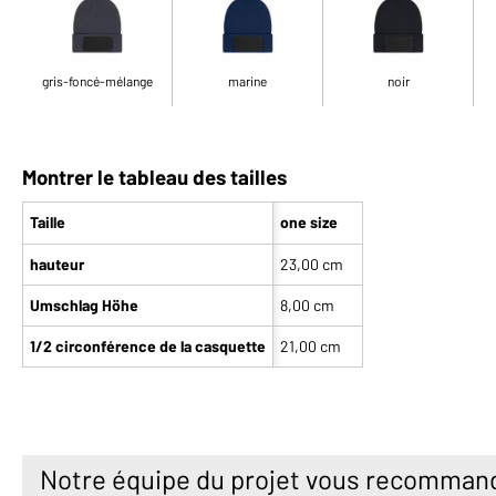
gris-foncé-mélange
marine
noir
Montrer le tableau des tailles
Taille
one size
hauteur
23,00 cm
Umschlag Höhe
8,00 cm
1/2 circonférence de la casquette
21,00 cm
Notre équipe du projet vous recomman