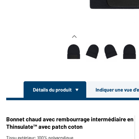
Détails du produit
Indiquer une vue d'
Bonnet chaud avec rembourrage intermédiaire en
Thinsulate™ avec patch coton
Tissu extérieur: 100% polyacrylique