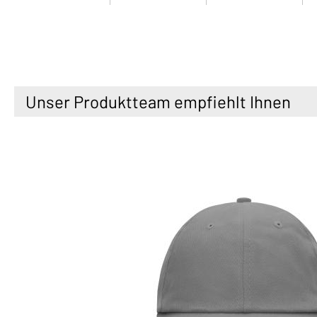
Unser Produktteam empfiehlt Ihnen