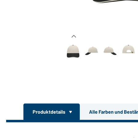
Produktdetails
Alle Farben und Bestä