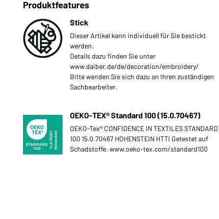
Produktfeatures
Stick
Dieser Artikel kann individuell für Sie bestickt
werden.
Details dazu finden Sie unter
www.daiber.de/de/decoration/embroidery/
Bitte wenden Sie sich dazu an Ihren zuständigen
Sachbearbeiter.
OEKO-TEX® Standard 100 (15.0.70467)
OEKO-Tex® CONFIDENCE IN TEXTILES STANDARD
100 15.0.70467 HOHENSTEIN HTTI Getestet auf
Schadstoffe. www.oeko-tex.com/standard100