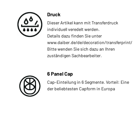
Druck
Dieser Artikel kann mit Transferdruck
individuell veredelt werden.
Details dazu finden Sie unter
www.daiber.de/de/decoration/transferprint/
Bitte wenden Sie sich dazu an Ihren
zuständigen Sachbearbeiter.
6 Panel Cap
Cap-Einteilung in 6 Segmente. Vorteil: Eine
der beliebtesten Capform in Europa