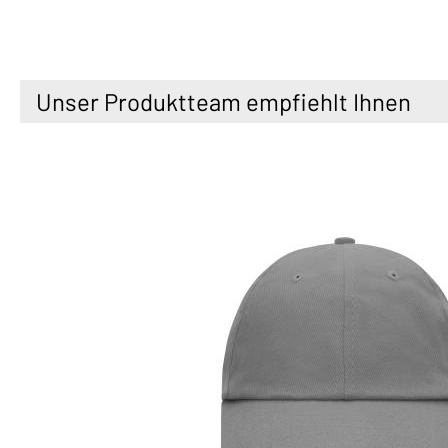
Unser Produktteam empfiehlt Ihnen