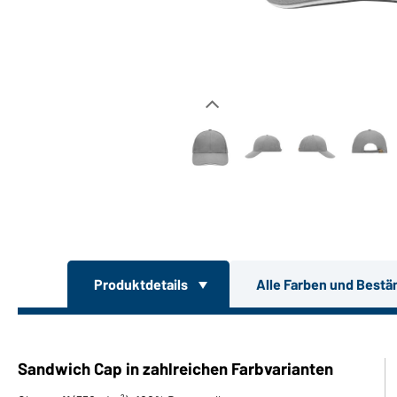
Produktdetails
Alle Farben und Bestä
Sandwich Cap in zahlreichen Farbvarianten