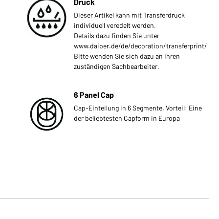
Druck
Dieser Artikel kann mit Transferdruck
individuell veredelt werden.
Details dazu finden Sie unter
www.daiber.de/de/decoration/transferprint/
Bitte wenden Sie sich dazu an Ihren
zuständigen Sachbearbeiter.
6 Panel Cap
Cap-Einteilung in 6 Segmente. Vorteil: Eine
der beliebtesten Capform in Europa