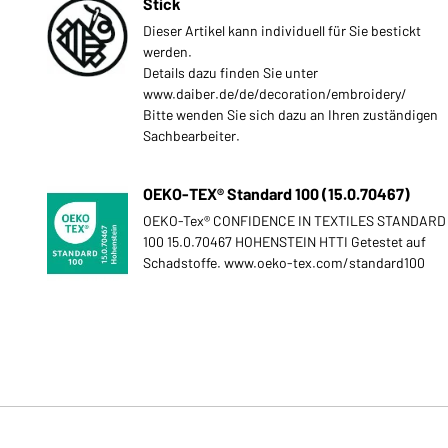
Stick
Dieser Artikel kann individuell für Sie bestickt
werden.
Details dazu finden Sie unter
www.daiber.de/de/decoration/embroidery/
Bitte wenden Sie sich dazu an Ihren zuständigen
Sachbearbeiter.
OEKO-TEX® Standard 100 (15.0.70467)
OEKO-Tex® CONFIDENCE IN TEXTILES STANDARD
100 15.0.70467 HOHENSTEIN HTTI Getestet auf
Schadstoffe. www.oeko-tex.com/standard100