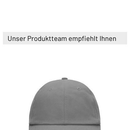
Unser Produktteam empfiehlt Ihnen