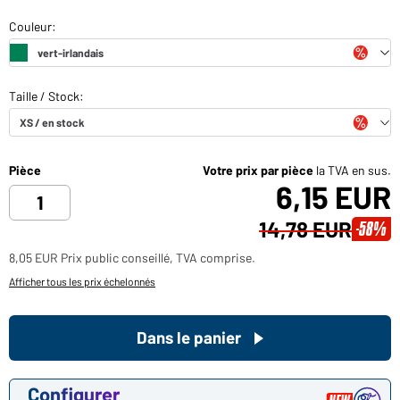
Pièce
Votre prix par pièce
la TVA en sus.
6,15 EUR
14,78 EUR
-58%
8,05 EUR Prix public conseillé, TVA comprise.
Afficher tous les prix échelonnés
Dans le panier
Configurer