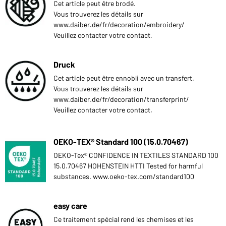
Cet article peut être brodé.
Vous trouverez les détails sur
www.daiber.de/fr/decoration/embroidery/
Veuillez contacter votre contact.
Druck
Cet article peut être ennobli avec un transfert.
Vous trouverez les détails sur
www.daiber.de/fr/decoration/transferprint/
Veuillez contacter votre contact.
OEKO-TEX® Standard 100 (15.0.70467)
OEKO-Tex® CONFIDENCE IN TEXTILES STANDARD 100
15.0.70467 HOHENSTEIN HTTI Tested for harmful
substances. www.oeko-tex.com/standard100
easy care
Ce traitement spécial rend les chemises et les