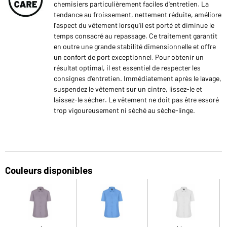
chemisiers particulièrement faciles d'entretien. La
tendance au froissement, nettement réduite, améliore
l'aspect du vêtement lorsqu'il est porté et diminue le
temps consacré au repassage. Ce traitement garantit
en outre une grande stabilité dimensionnelle et offre
un confort de port exceptionnel. Pour obtenir un
résultat optimal, il est essentiel de respecter les
consignes d'entretien. Immédiatement après le lavage,
suspendez le vêtement sur un cintre, lissez-le et
laissez-le sécher. Le vêtement ne doit pas être essoré
trop vigoureusement ni séché au sèche-linge.
Couleurs disponibles