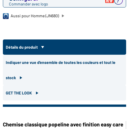
Commander avec logo
Aussi pour Homme (JN680)
Détails du produit
Indiquer une vue d'ensemble de toutes les couleurs et tout le
stock
GET THE LOOK
Chemise classique popeline avec finition easy care