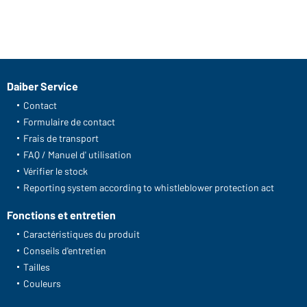
Daiber Service
Contact
Formulaire de contact
Frais de transport
FAQ / Manuel d' utilisation
Vérifier le stock
Reporting system according to whistleblower protection act
Fonctions et entretien
Caractéristiques du produit
Conseils d'entretien
Tailles
Couleurs