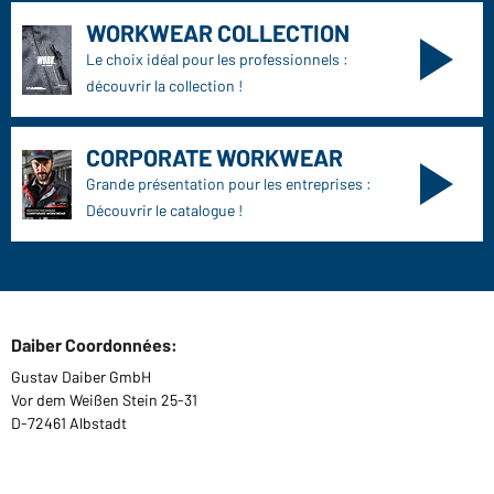
WORKWEAR COLLECTION
Le choix idéal pour les professionnels :
découvrir la collection !
CORPORATE WORKWEAR
Grande présentation pour les entreprises :
Découvrir le catalogue !
Daiber Coordonnées:
Gustav Daiber GmbH
Vor dem Weißen Stein 25-31
D-72461 Albstadt