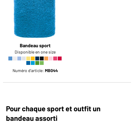
Bandeau sport
Disponible en one size
Numéro d'article:
MB044
Pour chaque sport et outfit un
bandeau assorti