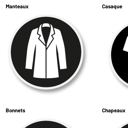
Manteaux
Casaque
Bonnets
Chapeaux