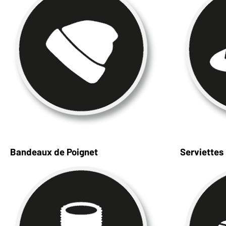
Bandeaux de Poignet
Serviettes