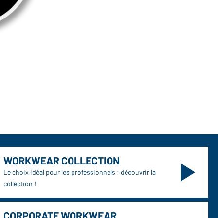
WORKWEAR COLLECTION
Le choix idéal pour les professionnels : découvrir la
collection !
CORPORATE WORKWEAR