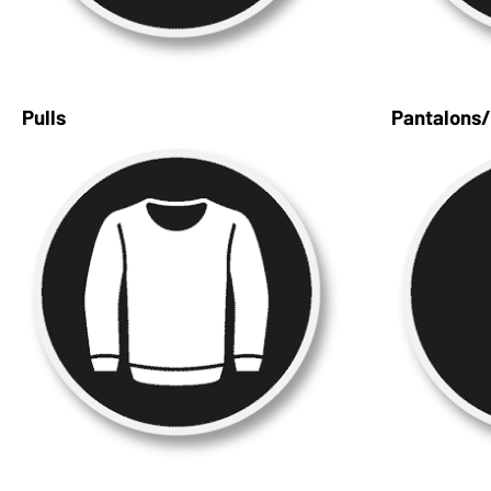
Pulls
Pantalons/