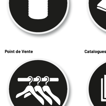
Point de Vente
Catalogue