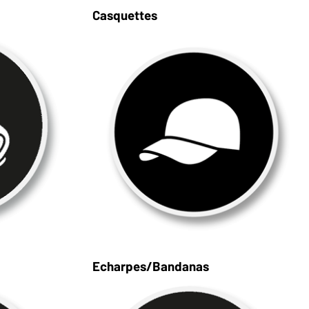
Casquettes
Echarpes/Bandanas