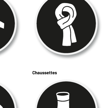
Chaussettes