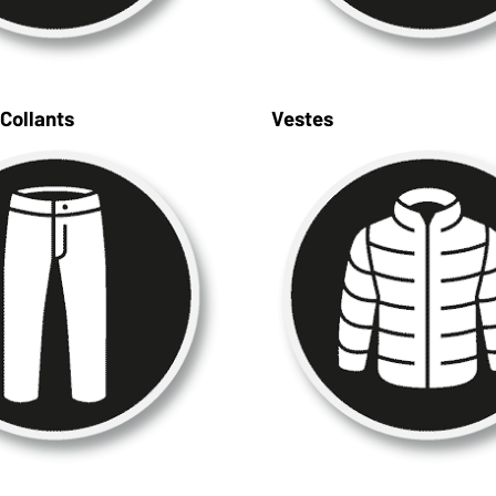
Collants
Vestes