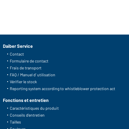
Daiber Service
Contact
Formulaire de contact
Frais de transport
FAQ / Manuel d' utilisation
Vérifier le stock
Reporting system according to whistleblower protection act
Fonctions et entretien
Caractéristiques du produit
Conseils d'entretien
Tailles
Couleurs