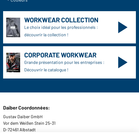
WORKWEAR COLLECTION
Le choix idéal pour les professionnels :
découvrir la collection !
CORPORATE WORKWEAR
Grande présentation pour les entreprises :
Découvrir le catalogue !
Daiber Coordonnées:
Gustav Daiber GmbH
Vor dem Weißen Stein 25-31
D-72461 Albstadt