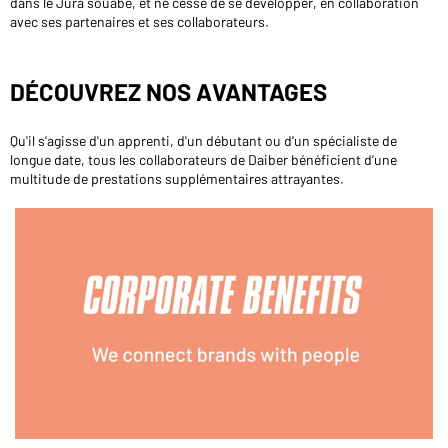
dans le Jura souabe, et ne cesse de se développer, en collaboration
avec ses partenaires et ses collaborateurs.
DÉCOUVREZ NOS AVANTAGES
Qu'il s'agisse d'un apprenti, d'un débutant ou d'un spécialiste de
longue date, tous les collaborateurs de Daiber bénéficient d'une
multitude de prestations supplémentaires attrayantes.