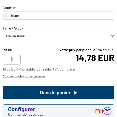
Pièce
Votre prix par pièce
la TVA en sus.
14,78 EUR
19,35 EUR Prix public conseillé, TVA comprise.
Afficher tous les prix échelonnés
Dans le panier
Configurer
Commander avec logo