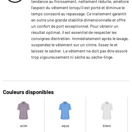
tendance au froissement, nettement réduite, améliore
l'aspect du vêtement lorsqu'il est porté et diminue le
temps consacré au repassage. Ce traitement garantit
en outre une grande stabilité dimensionnelle et offre
un confort de port exceptionnel. Pour obtenir un
résultat optimal, il est essentiel de respecter les
consignes d'entretien. Immédiatement après le lavage,
suspendez le vêtement sur un cintre, lissez-le et
laissez-le sécher. Le vêtement ne doit pas être essoré
trop vigoureusement ni séché au sèche-linge.
Couleurs disponibles
acier
aqua
blanc