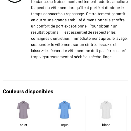
tendance au froissement, nettement réduite, améliore
l'aspect du vêtement lorsqu'il est porté et diminue le
temps consacré au repassage. Ce traitement garantit
en outre une grande stabilité dimensionnelle et offre
un confort de port exceptionnel. Pour obtenir un
résultat optimal, il est essentiel de respecter les
consignes d'entretien. Immédiatement après le lavage,
suspendez le vêtement sur un cintre, lissez-le et
laissez-le sécher. Le vêtement ne doit pas être essoré
trop vigoureusement ni séché au sèche-linge.
Couleurs disponibles
acier
aqua
blanc