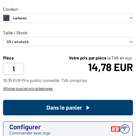
Pièce
Votre prix par pièce
la TVA en sus.
14,78 EUR
19,35 EUR Prix public conseillé, TVA comprise.
Afficher tous les prix échelonnés
Dans le panier
Configurer
Commander avec logo